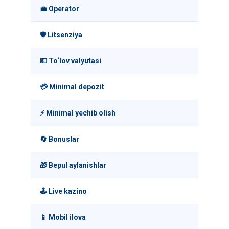
💼 Operator
🛡️ Litsenziya
💵 To‘lov valyutasi
💳 Minimal depozit
⚡ Minimal yechib olish
🔄 Bonuslar
🎁 Bepul aylanishlar
🕹️ Live kazino
📱 Mobil ilova