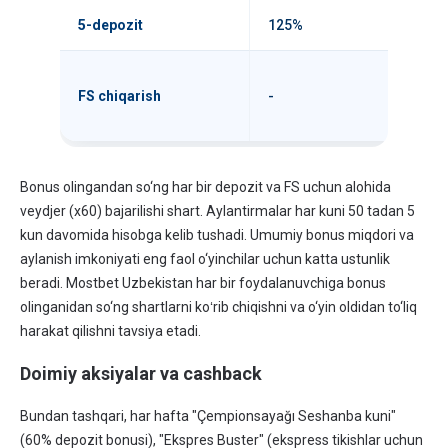
5-depozit
125%
FS chiqarish
-
Bonus olingandan so‘ng har bir depozit va FS uchun alohida
veydjer (x60) bajarilishi shart. Aylantirmalar har kuni 50 tadan 5
kun davomida hisobga kelib tushadi. Umumiy bonus miqdori va
aylanish imkoniyati eng faol o‘yinchilar uchun katta ustunlik
beradi. Mostbet Uzbekistan har bir foydalanuvchiga bonus
olinganidan so‘ng shartlarni koʻrib chiqishni va o‘yin oldidan to‘liq
harakat qilishni tavsiya etadi.
Doimiy aksiyalar va cashback
Bundan tashqari, har hafta "Çempionsayağı Seshanba kuni"
(60% depozit bonusi), "Ekspres Buster" (ekspress tikishlar uchun