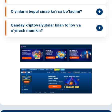
Oʻyinlarni bepul sinab koʻrsa boʻladimi?
Qanday kriptovalyutalar bilan toʻlov va
oʻynash mumkin?