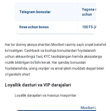
Yagona slot va spo
Telegram bonuslar
uchun
Ilova uchun bonus
100 FS (APK o‘rna
Har bir doimiy aksiya shartlari Mostbet rasmiy sayti orqali batafsil
ko‘rsatilgan. Cashback va boshqa bonuslardan foydalanish
uchun akkauntingiz faol, KYC tasdiqlangan hamda aksiyalarga
rozilik bildirilgan bo‘lishi kerak. Har qanday bonusdan
foydalanishda, uning veydjer va amal qilish muddati diqqat bilan
o‘rganilishi shart.
Loyallik dasturi va VIP darajalari
Loyallik darajalari va maxsus maqomlar
Mostbet UZ VIP va s