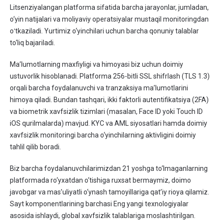
Litsenziyalangan platforma sifatida barcha jarayonlar, jumladan,
o‘yin natijalari va moliyaviy operatsiyalar mustaqil monitoringdan
oʻtkaziladi. Yurtimiz o‘yinchilari uchun barcha qonuniy talablar
to‘liq bajariladi.
Ma’lumotlarning maxfiyligi va himoyasi biz uchun doimiy
ustuvorlik hisoblanadi. Platforma 256-bitli SSL shifrlash (TLS 1.3)
orqali barcha foydalanuvchi va tranzaksiya ma’lumotlarini
himoya qiladi. Bundan tashqari, ikki faktorli autentifikatsiya (2FA)
va biometrik xavfsizlik tizimlari (masalan, Face ID yoki Touch ID
iOS qurilmalarda) mavjud. KYC va AML siyosatlari hamda doimiy
xavfsizlik monitoringi barcha o‘yinchilarning aktivligini doimiy
tahlil qilib boradi.
Biz barcha foydalanuvchilarimizdan 21 yoshga to‘lmaganlarning
platformada ro‘yxatdan o‘tishiga ruxsat bermaymiz, doimo
javobgar va mas’uliyatli o‘ynash tamoyillariga qat’iy rioya qilamiz.
Sayt komponentlarining barchasi Eng yangi texnologiyalar
asosida ishlaydi, global xavfsizlik talablariga moslashtirilgan.