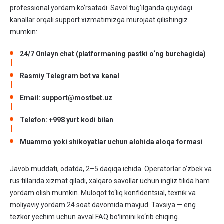
professional yordam ko‘rsatadi. Savol tug‘ilganda quyidagi
kanallar orqali support xizmatimizga murojaat qilishingiz
mumkin:
24/7 Onlayn chat (platformaning pastki o‘ng burchagida)
Rasmiy Telegram bot va kanal
Email:
support@mostbet.uz
Telefon: +998 yurt kodi bilan
Muammo yoki shikoyatlar uchun alohida aloqa formasi
Javob muddati, odatda, 2–5 daqiqa ichida. Operatorlar o‘zbek va
rus tillarida xizmat qiladi, xalqaro savollar uchun ingliz tilida ham
yordam olish mumkin. Muloqot to‘liq konfidentsial, texnik va
moliyaviy yordam 24 soat davomida mavjud. Tavsiya — eng
tezkor yechim uchun avval FAQ boʻlimini ko‘rib chiqing.