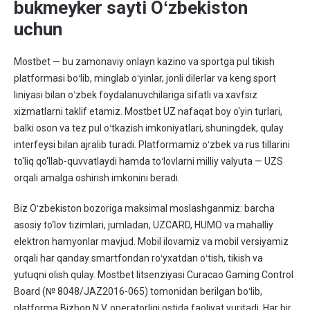
bukmeyker sayti Oʻzbekiston
uchun
Mostbet — bu zamonaviy onlayn kazino va sportga pul tikish
platformasi boʻlib, minglab oʻyinlar, jonli dilerlar va keng sport
liniyasi bilan oʻzbek foydalanuvchilariga sifatli va xavfsiz
xizmatlarni taklif etamiz. Mostbet UZ nafaqat boy o‘yin turlari,
balki oson va tez pul oʻtkazish imkoniyatlari, shuningdek, qulay
interfeysi bilan ajralib turadi. Platformamiz oʻzbek va rus tillarini
to‘liq qo‘llab-quvvatlaydi hamda toʻlovlarni milliy valyuta — UZS
orqali amalga oshirish imkonini beradi.
Biz Oʻzbekiston bozoriga maksimal moslashganmiz: barcha
asosiy to‘lov tizimlari, jumladan, UZCARD, HUMO va mahalliy
elektron hamyonlar mavjud. Mobil ilovamiz va mobil versiyamiz
orqali har qanday smartfondan roʻyxatdan oʻtish, tikish va
yutuqni olish qulay. Mostbet litsenziyasi Curacao Gaming Control
Board (№ 8048/JAZ2016-065) tomonidan berilgan boʻlib,
platforma Bizbon N.V. operatorligi ostida faoliyat yuritadi. Har bir