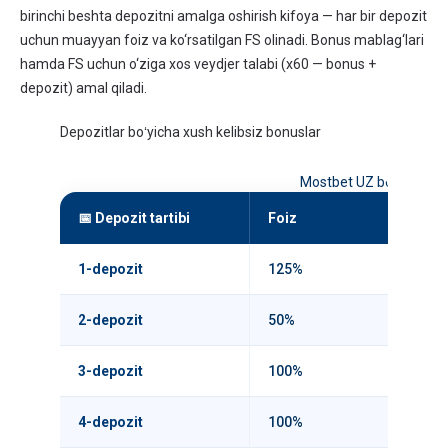
birinchi beshta depozitni amalga oshirish kifoya — har bir depozit
uchun muayyan foiz va ko‘rsatilgan FS olinadi. Bonus mablag‘lari
hamda FS uchun o‘ziga xos veydjer talabi (x60 — bonus +
depozit) amal qiladi.
Depozitlar boʻyicha xush kelibsiz bonuslar
Mostbet UZ bonus paketi
📅 Depozit tartibi
Foiz
1-depozit
125%
2-depozit
50%
3-depozit
100%
4-depozit
100%