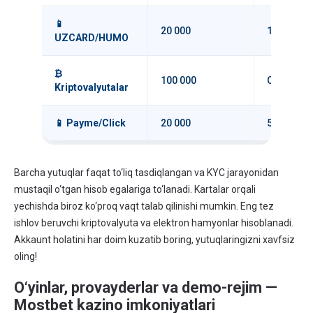
📱
20 000
10 000 00
UZCARD/HUMO
₿
100 000
Cheksiz
Kriptovalyutalar
📱 Payme/Click
20 000
5 000 000
Barcha yutuqlar faqat to‘liq tasdiqlangan va KYC jarayonidan
mustaqil o‘tgan hisob egalariga to‘lanadi. Kartalar orqali
yechishda biroz ko‘proq vaqt talab qilinishi mumkin. Eng tez
ishlov beruvchi kriptovalyuta va elektron hamyonlar hisoblanadi.
Akkaunt holatini har doim kuzatib boring, yutuqlaringizni xavfsiz
oling!
O‘yinlar, provayderlar va demo-rejim —
Mostbet kazino imkoniyatlari