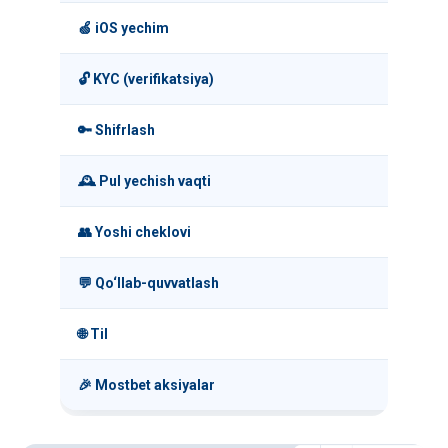
🍏 iOS yechim
🔓 KYC (verifikatsiya)
🔑 Shifrlash
🕰️ Pul yechish vaqti
👥 Yoshi cheklovi
💬 Qo‘llab-quvvatlash
🌐 Til
🎉 Mostbet aksiyalar