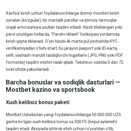
Xavfsiz kirish uchun foydalanuvchilarga doimiy mostbet kirish
oynalari (ko‘zgular), bir martalik parollar va ijtimoiy tarmoqlar
orqali avtorizatsiya usullari taqdim etiladi. Hisob bloklangan yoki
parol unutilgan hollarda, "Parolni tiklash" funksiyasi yordamida
kirish qayta tiklanadi. O‘yin hisobi ilk marta pul yechishda KYC-
verifikatsiyadan o‘tishi shart, bu jarayon pasport yoki ID-karta,
selfi, yashash manzili tasdiqlovchi hujjatlarni (JPG, PNG yoki PDF
formatda) taqdim etishni talab qiladi. Tekshiruv odatda 0 dan 72
soat ichida yakunlanadi.
Barcha bonuslar va sodiqlik dasturlari —
Mostbet kazino va sportsbook
Xush kelibsiz bonus paketi
Mostbet Uzbekistan yangi foydalanuvchilariga 50 000 000 UZS
gacha boʻlgan xush kelibsiz bonus va 500 FS (bepul aylanish)
taqdim etadi. Aksiyada ishtirok etish uchun ro‘yxatdan o‘tib,