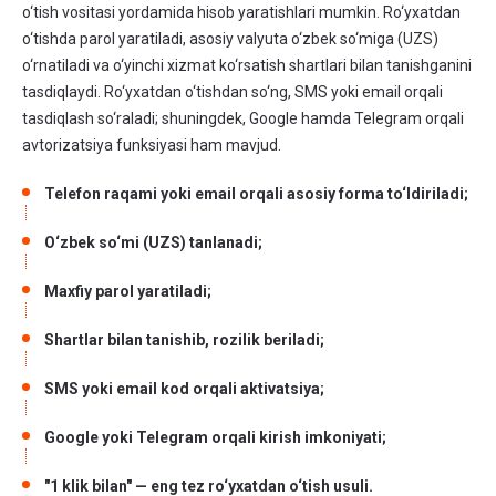
o‘tish vositasi yordamida hisob yaratishlari mumkin. Ro‘yxatdan
o‘tishda parol yaratiladi, asosiy valyuta o‘zbek so‘miga (UZS)
o‘rnatiladi va o‘yinchi xizmat ko‘rsatish shartlari bilan tanishganini
tasdiqlaydi. Ro‘yxatdan o‘tishdan so‘ng, SMS yoki email orqali
tasdiqlash so‘raladi; shuningdek, Google hamda Telegram orqali
avtorizatsiya funksiyasi ham mavjud.
Telefon raqami yoki email orqali asosiy forma to‘ldiriladi;
O‘zbek so‘mi (UZS) tanlanadi;
Maxfiy parol yaratiladi;
Shartlar bilan tanishib, rozilik beriladi;
SMS yoki email kod orqali aktivatsiya;
Google yoki Telegram orqali kirish imkoniyati;
"1 klik bilan" — eng tez ro‘yxatdan o‘tish usuli.