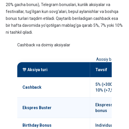
20% gacha bonus), Telegram bonuslari, kunlik aksiyalar va
festivallar, tug‘ilgan kun sovg‘alari, bepul aylanishlar va boshqa
bonus turlari taqdim etiladi. Qaytarib beriladigan cashback esa
bir hafta davomida yo‘qotilgan mablag‘ga qarab 5%, 7% yoki 10%
ni tashkil qiladi.
Cashback va doimiy aksiyalar
Asosiy bonuslar va
🎊 Aksiya turi
Tavsif
5% (>300K UZS), 7
Cashback
10% (>7,5 mln)
Ekspress tikishla
Ekspres Buster
bonus
Birthday Bonus
Individual tug‘ilg