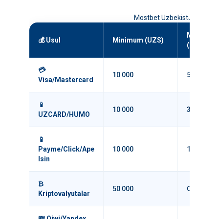
Mostbet Uzbekistan — depozi
Maksimu
💰 Usul
Minimum (UZS)
(UZS)
💳
10 000
50 000 00
Visa/Mastercard
📱
10 000
30 000 00
UZCARD/HUMO
📱
Payme/Click/Ape
10 000
10 000 00
lsin
₿
50 000
Cheksiz
Kriptovalyutalar
💸 Qiwi/Yandex