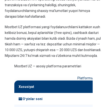
tranzaksiya va o‘yinlarning halolligi, shuningdek,
foydalanuvchilarning shaxsiy ma’lumotlari yuqori himoya
darajasi bilan kafolatlanadi.
Mostbet UZ platformasi yangi foydalanuvchilarni kattakon xush
kelibsiz bonusi, bepul aylanishlar (free spins), cashback dasturi
hamda doimiy aksiyalari bilan kutib oladi. Bizda o‘ynash ham, pul
tikish ham — xavfsiz va tez: depozitlar uchun minimal miqdor —
10 000 UZS, yutuqni chiqarish esa — 20 000 UZS dan boshlanadi.
Mijozlarni 24/7 ko‘mak xizmati va o‘zbekona muhit kutmoqda.
Mostbet UZ — asosiy platforma parametrlari
Platforma xususiyatl
Xususiyat
🎰 Oʻyinlar soni